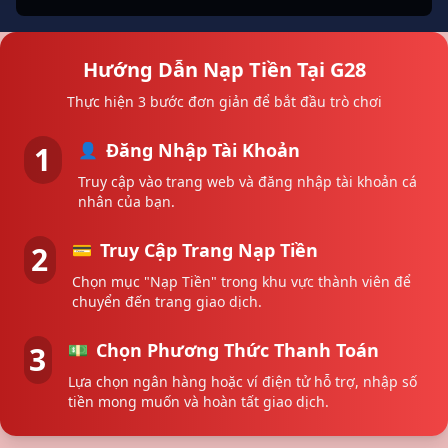
Hướng Dẫn Nạp Tiền Tại G28
Thực hiện 3 bước đơn giản để bắt đầu trò chơi
Đăng Nhập Tài Khoản
1
👤
Truy cập vào trang web và đăng nhập tài khoản cá
nhân của bạn.
Truy Cập Trang Nạp Tiền
2
💳
Chọn mục "Nạp Tiền" trong khu vực thành viên để
chuyển đến trang giao dịch.
Chọn Phương Thức Thanh Toán
3
💵
Lựa chọn ngân hàng hoặc ví điện tử hỗ trợ, nhập số
tiền mong muốn và hoàn tất giao dịch.